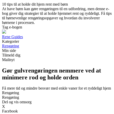
10 tips til at holde dit hjem rent med børn
At have børn kan gøre rengøringen til en udfordring, men denne e-
bog giver dig strategier til at holde hjemmet rent og ryddeligt. Få tips
til børnevenlige rengøringsopgaver og hvordan du involverer
børnene i processen.
Tag e-bogen
Rene Guides
Kategorier
Rengøring
Min side
Tilmeld dig
Mailnyt
Gør gulvrengøringen nemmere ved at
minimere rod og holde orden
Få mere tid og mindre besvær med enkle vaner for et ryddeligt hjem
Rengøring
Rengøring
Del og vis omsorg
X
Facebook