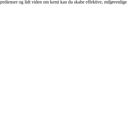
gredienser og lidt viden om kemi kan du skabe effektive, miljøvenlige