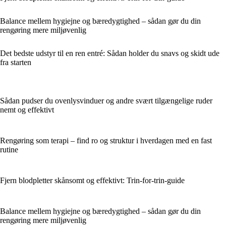
Balance mellem hygiejne og bæredygtighed – sådan gør du din
rengøring mere miljøvenlig
Det bedste udstyr til en ren entré: Sådan holder du snavs og skidt ude
fra starten
Sådan pudser du ovenlysvinduer og andre svært tilgængelige ruder
nemt og effektivt
Rengøring som terapi – find ro og struktur i hverdagen med en fast
rutine
Fjern blodpletter skånsomt og effektivt: Trin-for-trin-guide
Balance mellem hygiejne og bæredygtighed – sådan gør du din
rengøring mere miljøvenlig