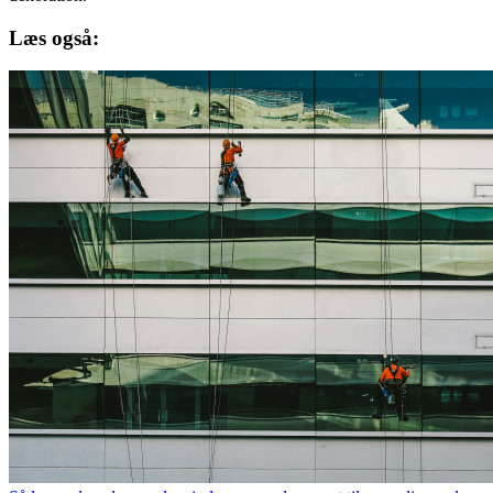
Læs også: