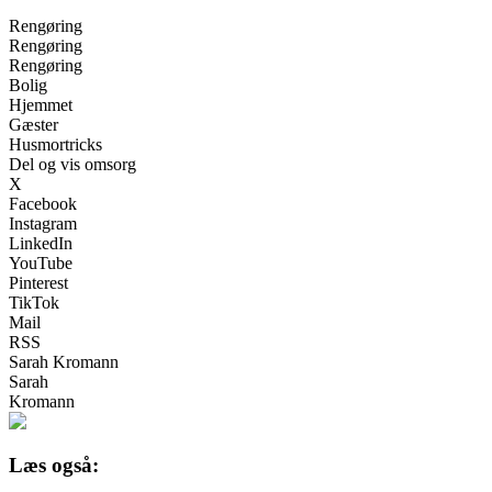
Rengøring
Rengøring
Rengøring
Bolig
Hjemmet
Gæster
Husmortricks
Del og vis omsorg
X
Facebook
Instagram
LinkedIn
YouTube
Pinterest
TikTok
Mail
RSS
Sarah Kromann
Sarah
Kromann
Læs også: