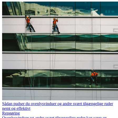
Sådan pudser du ovenlysvinduer og andre svært tilgængelige ruder
nemt og effektivt
Rengøring
Ovenlysvinduer og andre svært tilgængelige ruder kan være en