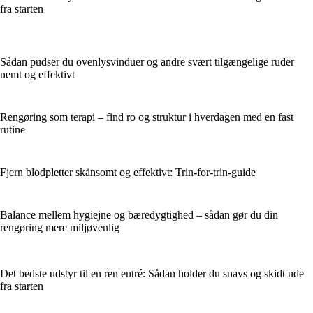
fra starten
Sådan pudser du ovenlysvinduer og andre svært tilgængelige ruder
nemt og effektivt
Rengøring som terapi – find ro og struktur i hverdagen med en fast
rutine
Fjern blodpletter skånsomt og effektivt: Trin-for-trin-guide
Balance mellem hygiejne og bæredygtighed – sådan gør du din
rengøring mere miljøvenlig
Det bedste udstyr til en ren entré: Sådan holder du snavs og skidt ude
fra starten