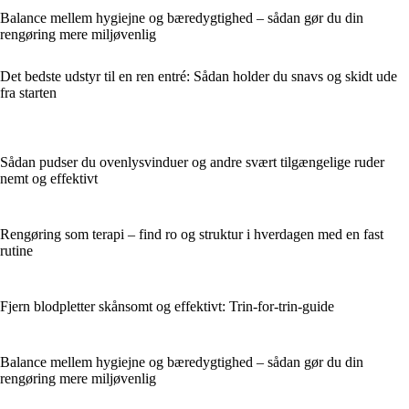
Balance mellem hygiejne og bæredygtighed – sådan gør du din
rengøring mere miljøvenlig
Det bedste udstyr til en ren entré: Sådan holder du snavs og skidt ude
fra starten
Sådan pudser du ovenlysvinduer og andre svært tilgængelige ruder
nemt og effektivt
Rengøring som terapi – find ro og struktur i hverdagen med en fast
rutine
Fjern blodpletter skånsomt og effektivt: Trin-for-trin-guide
Balance mellem hygiejne og bæredygtighed – sådan gør du din
rengøring mere miljøvenlig